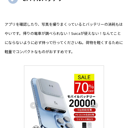
アプリを確認したり、写真を撮りまくっているとバッテリーの消耗もは
やいです。帰りの電車が調べられない！Suicaが使えない！なんてこと
にならないように必ず持って行ってくださいね。荷物を軽くするために
軽量でコンパクトなものがおすすめです。