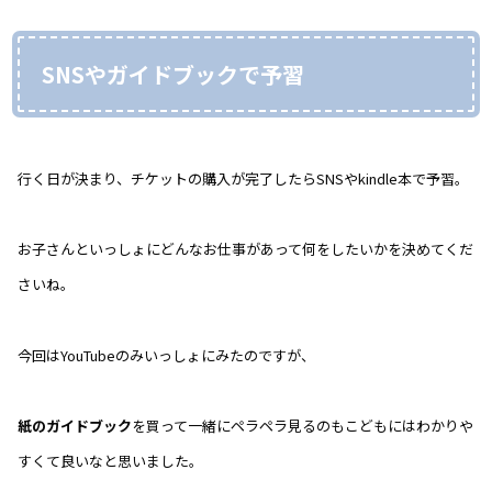
SNSやガイドブックで予習
行く日が決まり、チケットの購入が完了したらSNSやkindle本で予習。
お子さんといっしょにどんなお仕事があって何をしたいかを決めてくだ
さいね。
今回はYouTubeのみいっしょにみたのですが、
紙のガイドブック
を買って一緒にペラペラ見るのもこどもにはわかりや
すくて良いなと思いました。