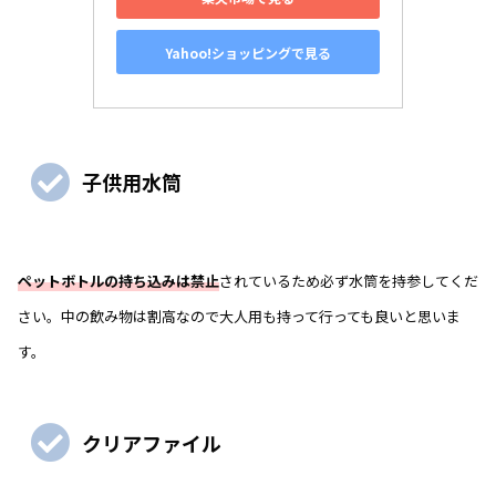
Yahoo!ショッピングで見る
子供用水筒
ペットボトルの持ち込みは禁止
されているため必ず水筒を持参してくだ
さい。中の飲み物は割高なので大人用も持って行っても良いと思いま
す。
クリアファイル