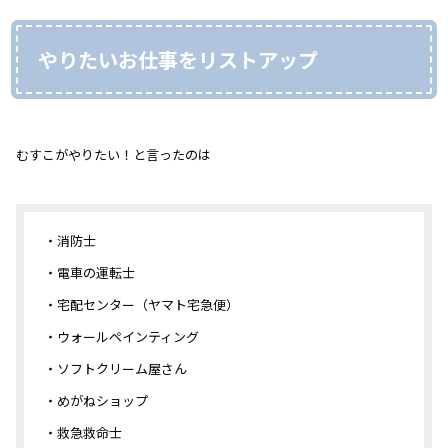
やりたいお仕事をリストアップ
むすこがやりたい！と言ったのは
・消防士
・電車の運転士
・宅配センター（ヤマト宅急便）
・ウォールペインティング
・ソフトクリーム屋さん
・めがねショップ
・救急救命士