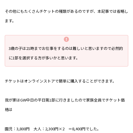
その他にもたくさんチケットの種類があるのですが、本記事では省略し
ます。
3歳の子は21時までお仕事をするのは難しいと思いますので必然的
に1部を選択する方が多いかと思います。
チケットはオンラインストアで簡単に購入することができます。
我が家はGW中日の平日第1部に行きましたので家族全員でチケット価
格は
園児：3,800円 大人：2,300円×2 ＝8,400円でした。