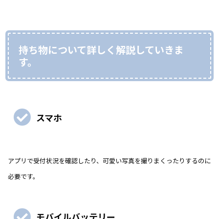
持ち物について詳しく解説していきま
す。
スマホ
アプリで受付状況を確認したり、可愛い写真を撮りまくったりするのに
必要です。
モバイルバッテリー