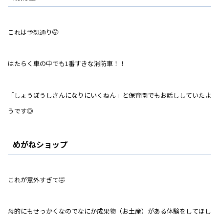
これは予想通り🤭
はたらく車の中でも1番すきな消防車！！
「しょうぼうしさんになりにいくねん」と保育園でもお話ししていたよ
うです◎
めがねショップ
これが意外すぎて🤣
母的にもせっかくなのでなにか成果物（お土産）がある体験をしてほし