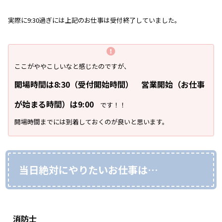
実際に9:30過ぎには上記のお仕事は受付終了していました。
ここがややこしいなと感じたのですが、
開場時間は8:30（受付開始時間） 営業開始（お仕事
が始まる時間）は9:00
です！！
開場時間までには到着しておくのが良いと思います。
当日絶対にやりたいお仕事は…
消防士