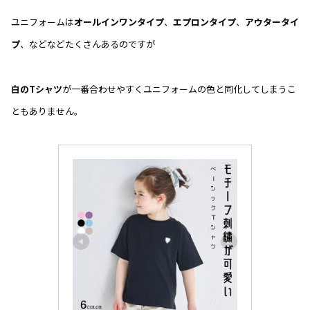
ユニフォームは
オールインワン
タイプ
、
エプロンタイプ
、
アウタータイ
プ
、などなどたくさんあるのですが
白のTシャツ
が一番合わせやすくユニフォームの色と同化してしまうこ
ともありません。