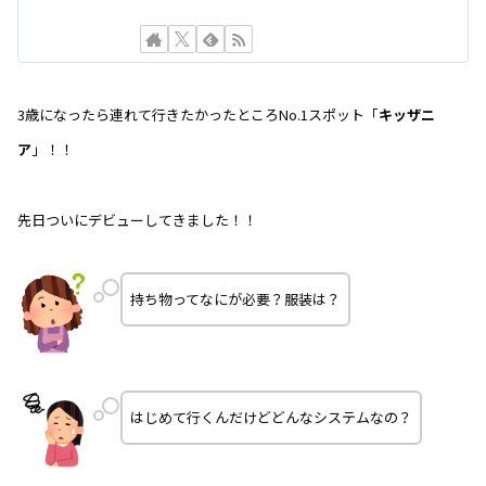
3歳になったら連れて行きたかったところNo.1スポット「
キッザニ
ア
」！！
先日ついにデビューしてきました！！
持ち物ってなにが必要？服装は？
はじめて行くんだけどどんなシステムなの？