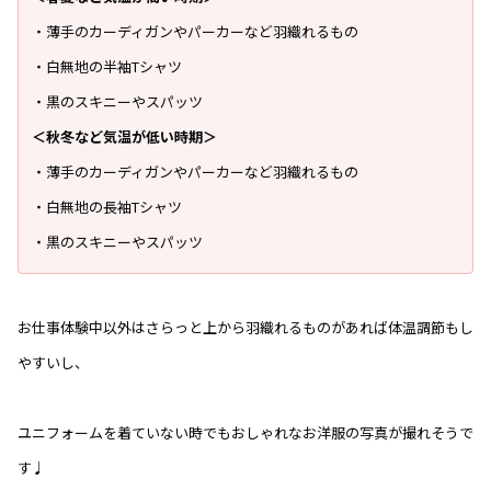
・薄手のカーディガンやパーカーなど羽織れるもの
・白無地の半袖Tシャツ
・黒のスキニーやスパッツ
＜秋冬など気温が低い時期＞
・薄手のカーディガンやパーカーなど羽織れるもの
・白無地の長袖Tシャツ
・黒のスキニーやスパッツ
お仕事体験中以外はさらっと上から羽織れるものがあれば体温調節もし
やすいし、
ユニフォームを着ていない時でもおしゃれなお洋服の写真が撮れそうで
す♩