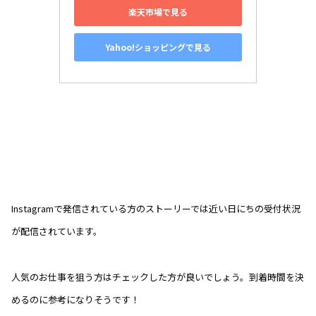
楽天市場で見る
Yahoo!ショッピングで見る
Instagramで発信されている方のストーリーでは近い日にちの受付状況
が配信されています。
人気のお仕事を狙う方はチェックした方が良いでしょう。到着時間を決
めるのに参考になりそうです！