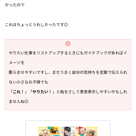
かったので
これはちょっとうれしかったです◎
やりたい仕事をリストアップするときにもガイドブックがあればイ
メージを
膨らませやすいですし、まだうまく自分の気持ちを言葉で伝えられ
ない小さなお子様でも
「
これ！
」「
やりたい！
」と指をさして意思表示しやすいかもしれ
ませんね◎