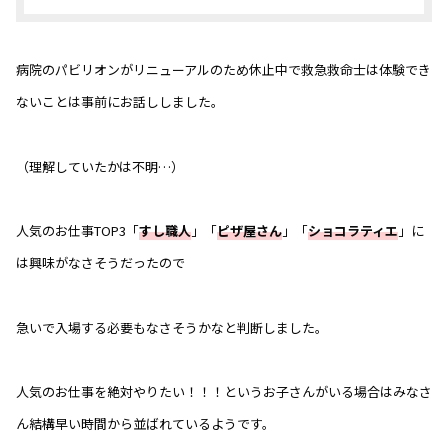
病院のパビリオンがリニューアルのため休止中で救急救命士は体験でき
ないことは事前にお話ししました。
（理解していたかは不明…）
人気のお仕事TOP3「
すし職人
」「
ピザ屋さん
」「
ショコラティエ
」に
は興味がなさそうだったので
急いで入場する必要もなさそうかなと判断しました。
人気のお仕事を絶対やりたい！！！というお子さんがいる場合はみなさ
ん結構早い時間から並ばれているようです。