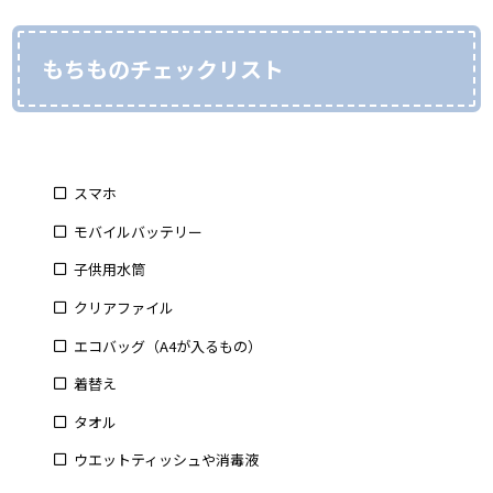
もちものチェックリスト
スマホ
モバイルバッテリー
子供用水筒
クリアファイル
エコバッグ（A4が入るもの）
着替え
タオル
ウエットティッシュや消毒液