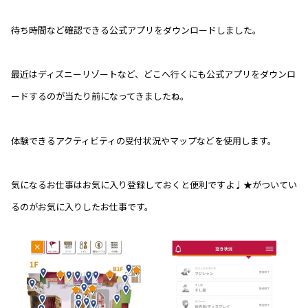
待ち時間など確認できる公式アプリをダウンロードしました。
最近はディズニーリゾートなど、どこへ行くにも公式アプリをダウンロ
ードするのが当たり前になってきましたね。
体験できるアクティビティの受付状況やマップなどを使用します。
気になるお仕事はお気に入り登録しておくと便利ですよ♩★がついてい
るのがお気に入りしたお仕事です。