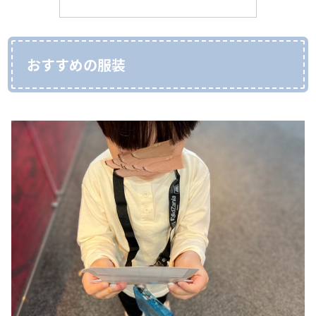
おすすめの服装