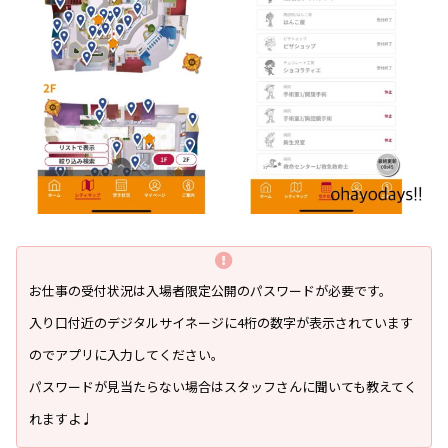
お仕事の受付状況は入場者限定公開のパスワードが必要です。
入り口付近のデジタルサイネージに4桁の数字が表示されています
のでアプリに入力してください。
パスワードが見当たらない場合はスタッフさんに聞いても教えてく
れますよ♩