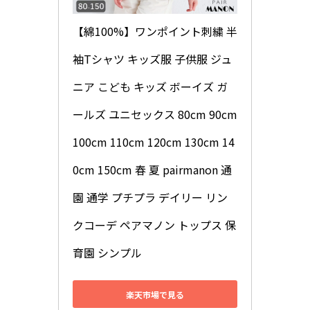
【綿100%】ワンポイント刺繍 半
袖Tシャツ キッズ服 子供服 ジュ
ニア こども キッズ ボーイズ ガ
ールズ ユニセックス 80cm 90cm 
100cm 110cm 120cm 130cm 14
0cm 150cm 春 夏 pairmanon 通
園 通学 プチプラ デイリー リン
クコーデ ペアマノン トップス 保
育園 シンプル
楽天市場で見る