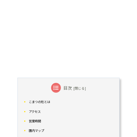
目次
こまつの杜とは
アクセス
営業時間
園内マップ