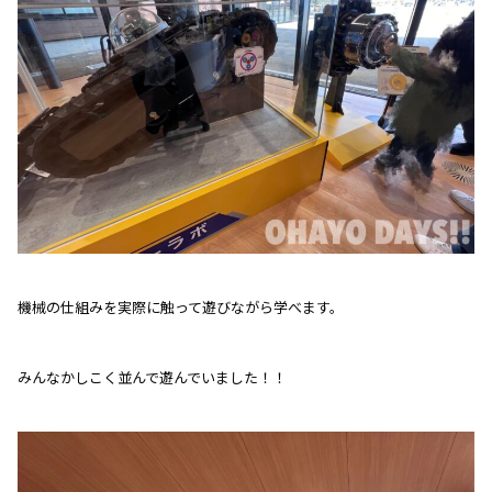
機械の仕組みを実際に触って遊びながら学べます。
みんなかしこく並んで遊んでいました！！