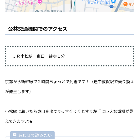
公共交通機関でのアクセス
ＪＲ小松駅 東口 徒歩１分
京都から新幹線で２時間ちょっとで到着です！（途中敦賀駅で乗り換え
が発生します）
小松駅に着いたら東口を出てまっすぐ歩くとすぐ左手に巨大な重機が見
えてきますよ★