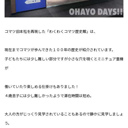
コマツ旧本社を再現した「わくわくコマツ歴史館」は、
現在までコマツが歩んできた１００年の歴史が紹介されています。
子どもたちには少し難しい部分ですが小さな穴を覗くとミニチュア重機
が
働いていたり楽しめる仕掛けもありました！
４歳息子には少し難しかったようで滞在時間は短め。
大人の方がじっくり見学されていることもあるので静かに見学しましょ
う。