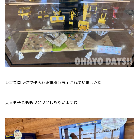
レゴブロックで作られた重機も展示されていました◎
大人も子どももワクワクしちゃいます♬