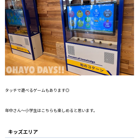
タッチで遊べるゲームもあります◎
年中さん～小学生はこちらも楽しめると思います。
キッズエリア