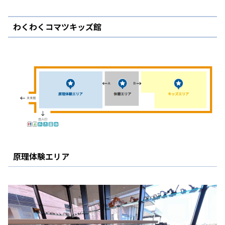
わくわくコマツキッズ館
原理体験エリア