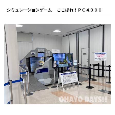
シミュレーションゲーム ここほれ！ＰＣ４０００