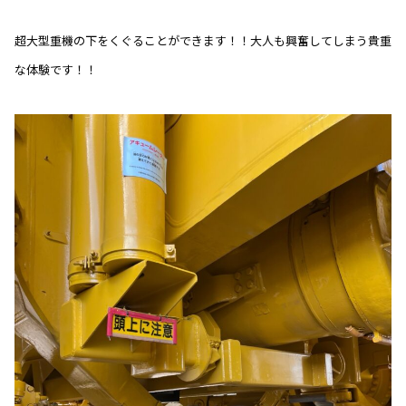
超大型重機の下をくぐることができます！！大人も興奮してしまう貴重
な体験です！！