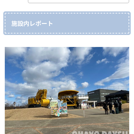
施設内レポート