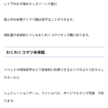
して下のお子様はキッズゾーンで遊び
真ん中の休憩アリアで親は見守ることができます。
授乳室や多目的トイレもわくわくコマツキッズ館にあります。
わくわくコマツ未来館
イベントや団体見学などで多目的に利用できるエリアのようで広々とし
たホールに
シュミレーションゲーム、ミニショベル、オリジナルグッズ売店 があ
ります。