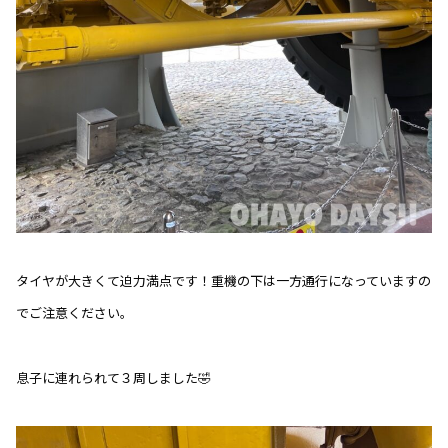
タイヤが大きくて迫力満点です！重機の下は一方通行になっていますの
でご注意ください。
息子に連れられて３周しました🤣