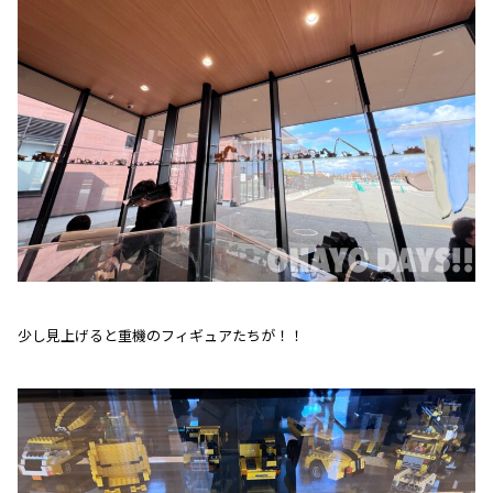
少し見上げると重機のフィギュアたちが！！