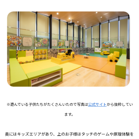
※遊んでいる子供たちがたくさんいたので写真は
公式サイト
から抜粋してい
ます。
奥にはキッズエリアがあり、上のお子様はタッチのゲームや原理体験を