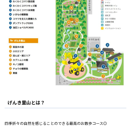
げんき里山とは？
四季折々の自然を感じることのできる最高のお散歩コース◎