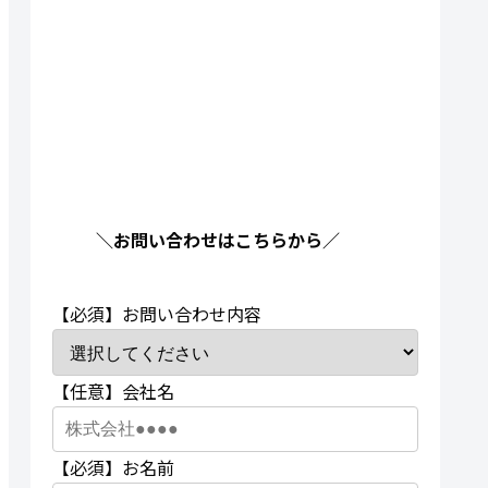
＼お問い合わせはこちらから／
【必須】
お問い合わせ内容
【任意】
会社名
【必須】
お名前