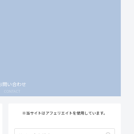
お問い合わせ
CONTACT
※当サイトはアフェリエイトを使用しています。