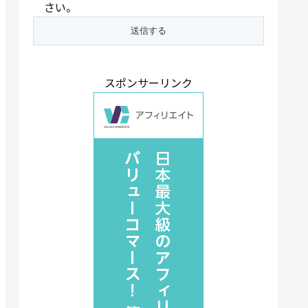
さい。
スポンサーリンク