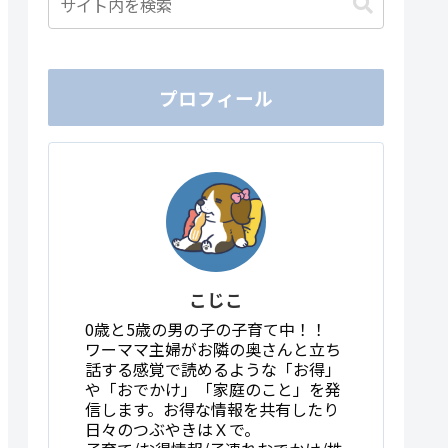
プロフィール
こじこ
0歳と5歳の男の子の子育て中！！
ワーママ主婦がお隣の奥さんと立ち
話する感覚で読めるような「お得」
や「おでかけ」「家庭のこと」を発
信します。お得な情報を共有したり
日々のつぶやきはＸで。