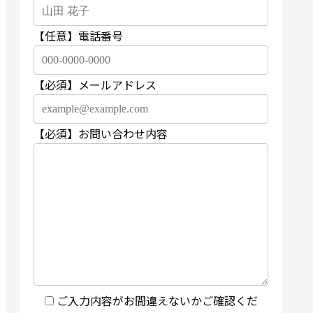
【任意】
電話番号
【必須】
メールアドレス
【必須】
お問い合わせ内容
ご入力内容がお間違えないかご確認くだ