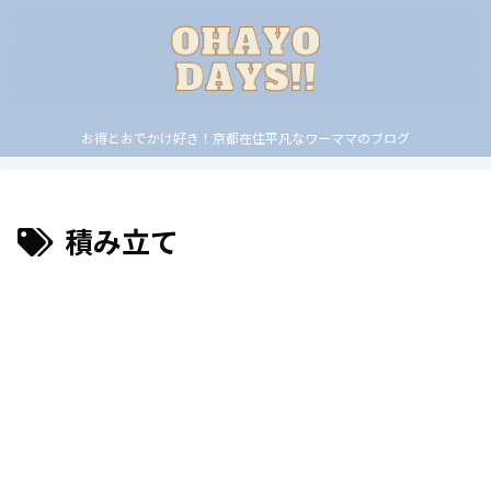
お得とおでかけ好き！京都在住平凡なワーママのブログ
積み立て